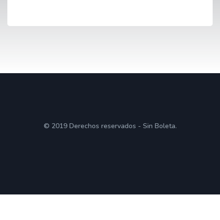
© 2019 Derechos reservados - Sin Boleta.