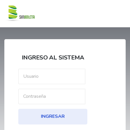
INGRESO AL SISTEMA